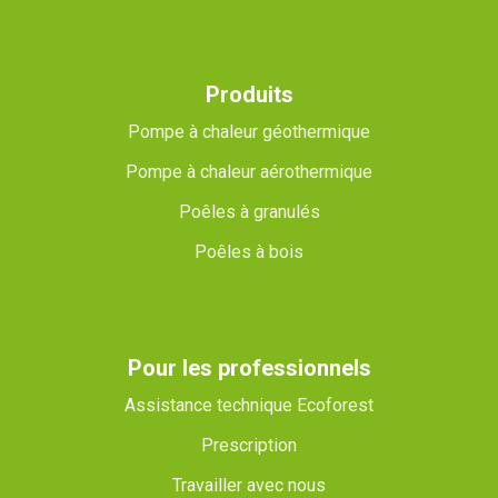
Produits
Pompe à chaleur géothermique
Pompe à chaleur aérothermique
Poêles à granulés
Poêles à bois
Pour les professionnels
Assistance technique Ecoforest
Prescription
Travailler avec nous