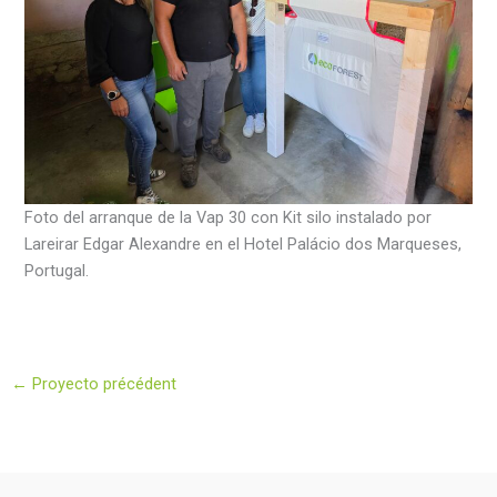
Foto del arranque de la Vap 30 con Kit silo instalado por
Lareirar Edgar Alexandre en el Hotel Palácio dos Marqueses,
Portugal.
←
Proyecto précédent