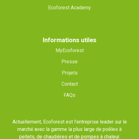
Ecoforest Academy
Informations utiles
MyEcoforest
Presse
Projets
Contact
FAQs
Actuellement, Ecoforest est l’entreprise leader sur le
marché avec la gamme la plus large de poêles à
pellets, de chaudières et de pompes à chaleur.