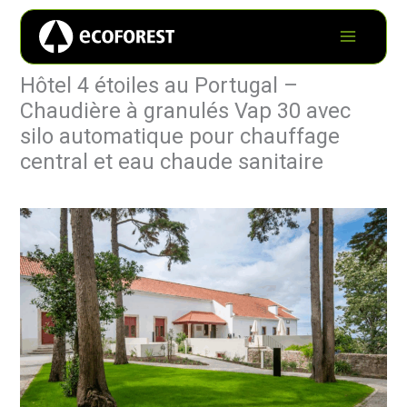
Hôtel 4 étoiles au Portugal –
Chaudière à granulés Vap 30 avec
silo automatique pour chauffage
central et eau chaude sanitaire