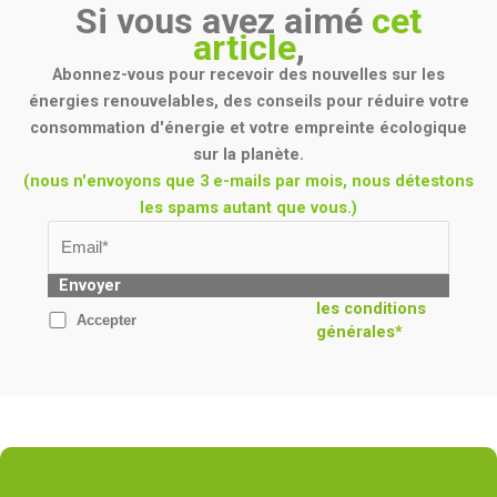
Si vous avez aimé
cet
article
,
Abonnez-vous pour recevoir des nouvelles sur les
énergies renouvelables, des conseils pour réduire votre
consommation d'énergie et votre empreinte écologique
sur la planète.
(nous n'envoyons que 3 e-mails par mois, nous détestons
les spams autant que vous.)
Envoyer
les conditions
Accepter
générales*