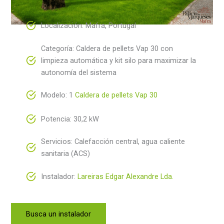
Localización: Mafra, Portugal
Categoría: Caldera de pellets Vap 30 con
limpieza automática y kit silo para maximizar la
autonomía del sistema
Modelo: 1
Caldera de pellets Vap 30
Potencia: 30,2 kW
Servicios: Calefacción central, agua caliente
sanitaria (ACS)
Instalador:
Lareiras Edgar Alexandre Lda.
Busca un instalador