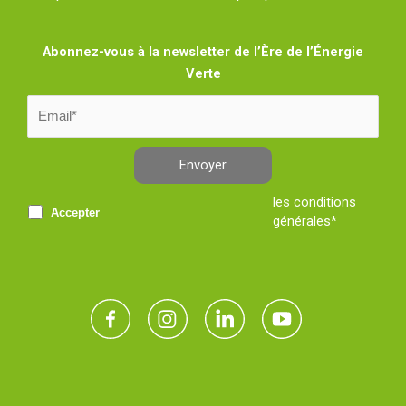
Abonnez-vous à la newsletter de l’Ère de l’Énergie
Verte
Envoyer
les conditions
Accepter
générales*