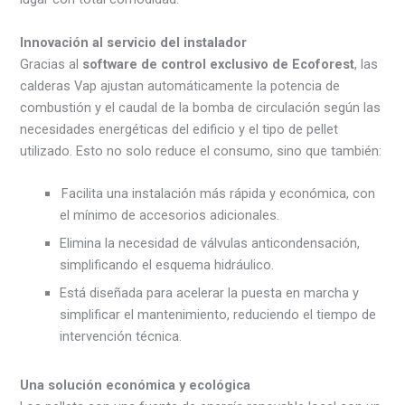
Innovación al servicio del instalador
Gracias al
software de control exclusivo de Ecoforest
, las
calderas Vap ajustan automáticamente la potencia de
combustión y el caudal de la bomba de circulación según las
necesidades energéticas del edificio y el tipo de pellet
utilizado. Esto no solo reduce el consumo, sino que también:
Facilita una instalación más rápida y económica, con
el mínimo de accesorios adicionales.
Elimina la necesidad de válvulas anticondensación,
simplificando el esquema hidráulico.
Está diseñada para acelerar la puesta en marcha y
simplificar el mantenimiento, reduciendo el tiempo de
intervención técnica.
Una solución económica y ecológica