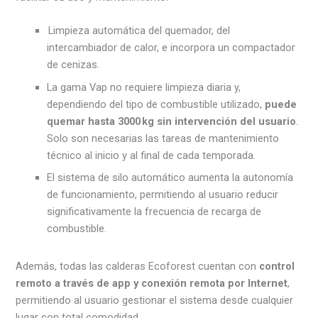
Limpieza automática del quemador, del
intercambiador de calor, e incorpora un compactador
de cenizas.
La gama Vap no requiere limpieza diaria y,
dependiendo del tipo de combustible utilizado,
puede
quemar hasta 3000 kg sin intervención del usuario
.
Solo son necesarias las tareas de mantenimiento
técnico al inicio y al final de cada temporada.
El sistema de silo automático aumenta la autonomía
de funcionamiento, permitiendo al usuario reducir
significativamente la frecuencia de recarga de
combustible.
Además, todas las calderas Ecoforest cuentan con
control
remoto a través de app y conexión remota por Internet
,
permitiendo al usuario gestionar el sistema desde cualquier
lugar con total comodidad.