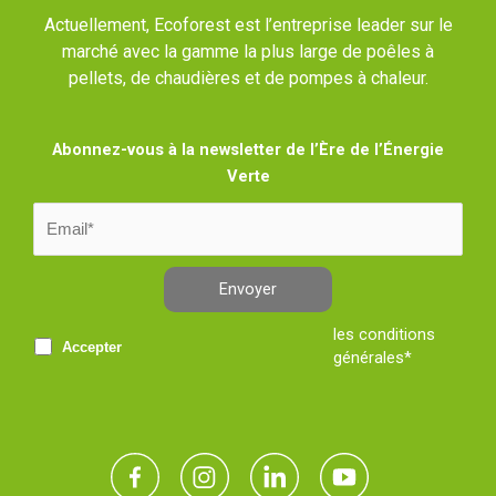
Actuellement, Ecoforest est l’entreprise leader sur le
marché avec la gamme la plus large de poêles à
pellets, de chaudières et de pompes à chaleur.
Abonnez-vous à la newsletter de l’Ère de l’Énergie
Verte
Envoyer
les conditions
Accepter
générales*