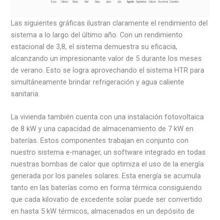
Las siguientes gráficas ilustran claramente el rendimiento del
sistema a lo largo del último año. Con un rendimiento
estacional de 3,8, el sistema demuestra su eficacia,
alcanzando un impresionante valor de 5 durante los meses
de verano. Esto se logra aprovechando el sistema HTR para
simultáneamente brindar refrigeración y agua caliente
sanitaria.
La vivienda también cuenta con una instalación fotovoltaica
de 8 kW y una capacidad de almacenamiento de 7 kW en
baterías. Estos componentes trabajan en conjunto con
nuestro sistema e-manager, un software integrado en todas
nuestras bombas de calor que optimiza el uso de la energía
generada por los paneles solares. Esta energía se acumula
tanto en las baterías como en forma térmica consiguiendo
que cada kilovatio de excedente solar puede ser convertido
en hasta 5 kW térmicos, almacenados en un depósito de