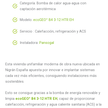
Categoría: Bomba de calor agua-agua con
captación aerotérmica
+
Modelo:
ecoGEO
B4 3-12 HTR EH
Servicio : Calefacción, refrigeración y ACS
Instaladora:
Pansogal
Esta vivienda unifamiliar moderna de obra nueva ubicada en
Nigrán España apuesta por innovar e implantar sistemas
cada vez más eficientes, consiguiendo instalaciones más
sostenibles.
Esto se consigue gracias a la bomba de energía renovable y
+
limpia
ecoGEO
B4 3-12 HTR EH
, capaz de proporcionar
calefacción, refrigeración y agua caliente sanitaria (ACS) a la