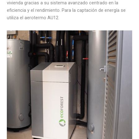
vivienda gracias a su sistema avanzado centrado en la
eficiencia y el rendimiento. Para la captación de energía se
utiliza el aerotermo AU12.