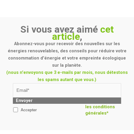
Si vous avez aimé
cet
article
,
Abonnez-vous pour recevoir des nouvelles sur les
énergies renouvelables, des conseils pour réduire votre
consommation d'énergie et votre empreinte écologique
sur la planète.
(nous n'envoyons que 3 e-mails par mois, nous détestons
les spams autant que vous.)
Envoyer
les conditions
Accepter
générales*