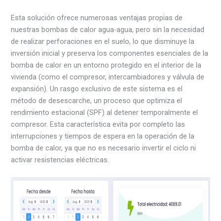
Esta solución ofrece numerosas ventajas propias de
nuestras bombas de calor agua-agua, pero sin la necesidad
de realizar perforaciones en el suelo, lo que disminuye la
inversión inicial y preserva los componentes esenciales de la
bomba de calor en un entorno protegido en el interior de la
vivienda (como el compresor, intercambiadores y válvula de
expansión). Un rasgo exclusivo de este sistema es el
método de desescarche, un proceso que optimiza el
rendimiento estacional (SPF) al detener temporalmente el
compresor. Esta característica evita por completo las
interrupciones y tiempos de espera en la operación de la
bomba de calor, ya que no es necesario invertir el ciclo ni
activar resistencias eléctricas.