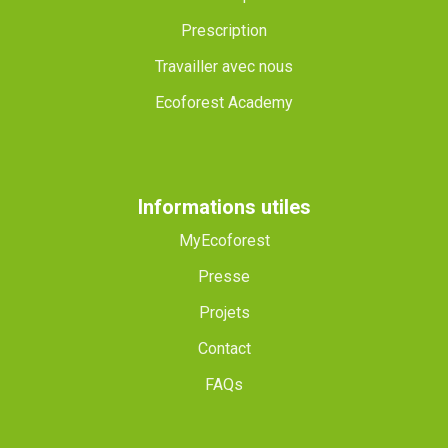
Prescription
Travailler avec nous
Ecoforest Academy
Informations utiles
MyEcoforest
Presse
Projets
Contact
FAQs