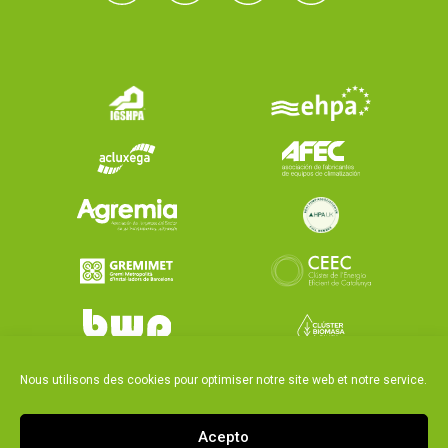
Nous utilisons des cookies pour optimiser notre site web et notre service.
Acepto