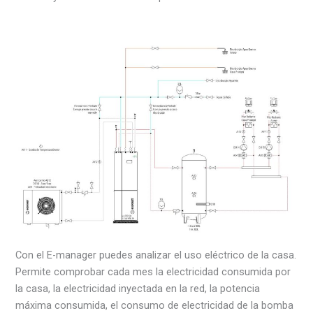
Con el E-manager puedes analizar el uso eléctrico de la casa.
Permite comprobar cada mes la electricidad consumida por
la casa, la electricidad inyectada en la red, la potencia
máxima consumida, el consumo de electricidad de la bomba