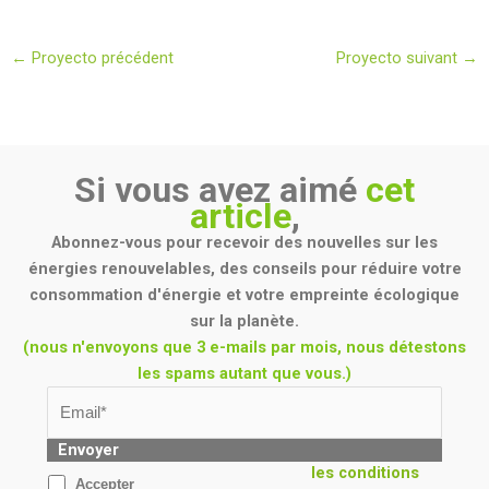
←
Proyecto précédent
Proyecto suivant
→
Si vous avez aimé
cet
article
,
Abonnez-vous pour recevoir des nouvelles sur les
énergies renouvelables, des conseils pour réduire votre
consommation d'énergie et votre empreinte écologique
sur la planète.
(nous n'envoyons que 3 e-mails par mois, nous détestons
les spams autant que vous.)
Envoyer
les conditions
Accepter