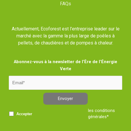
FAQs
Actuellement, Ecoforest est l’entreprise leader sur le
marché avec la gamme la plus large de poêles à
pellets, de chaudières et de pompes à chaleur.
Abonnez-vous à la newsletter de l’Ère de l’Énergie
Verte
Envoyer
les conditions
Accepter
générales*