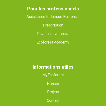
Pour les professionnels
Assistance technique Ecoforest
Prescription
Travailler avec nous
Ecoforest Academy
Informations utiles
MyEcoforest
Presse
Projets
Contact