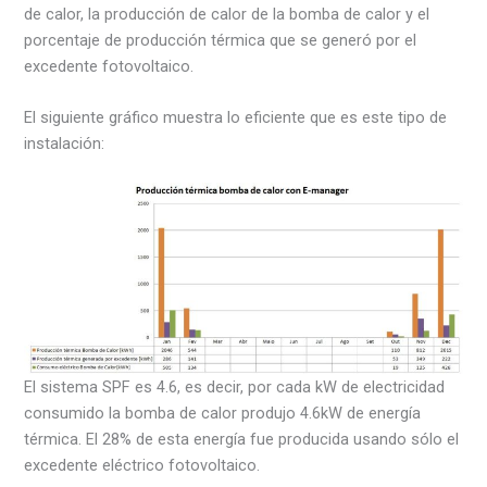
de calor, la producción de calor de la bomba de calor y el
porcentaje de producción térmica que se generó por el
excedente fotovoltaico.
El siguiente gráfico muestra lo eficiente que es este tipo de
instalación:
El sistema SPF es 4.6, es decir, por cada kW de electricidad
consumido la bomba de calor produjo 4.6kW de energía
térmica. El 28% de esta energía fue producida usando sólo el
excedente eléctrico fotovoltaico.