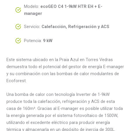
Modelo:
ecoGEO C4 1-9kW HTR EH + E-
manager
Servicio
:
Calefacción, Refrigeración y ACS
Potencia:
9 kW
Este sistema ubicado en la Praia Azul en Torres Vedras
demuestra todo el potencial del gestor de energía E-manager
y su combinación con las bombas de calor modulantes de
Ecoforest.
Una bomba de calor con tecnología Inverter de 1-9kW
produce toda la calefacción, refrigeración y ACS de esta
casa de 160m². Gracias al E-manager es posible utilizar toda
la energía generada por el sistema fotovoltaico de 1500W,
utilizando el excedente eléctrico para producir energía
térmica y almacenarla en un depósito de inercia de 300L.