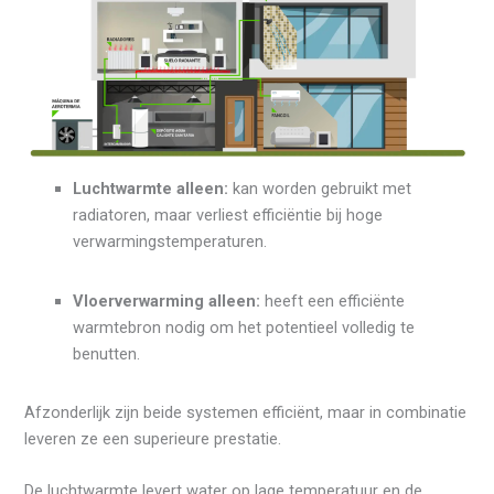
Luchtwarmte alleen:
kan worden gebruikt met
radiatoren, maar verliest efficiëntie bij hoge
verwarmingstemperaturen.
Vloerverwarming alleen:
heeft een efficiënte
warmtebron nodig om het potentieel volledig te
benutten.
Afzonderlijk zijn beide systemen efficiënt, maar in combinatie
leveren ze een superieure prestatie.
De luchtwarmte levert water op lage temperatuur en de