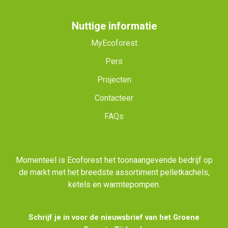
Nuttige informatie
MyEcoforest
Pers
Projecten
Contacteer
FAQs
Momenteel is Ecoforest het toonaangevende bedrijf op
de markt met het breedste assortiment pelletkachels,
ketels en warmtepompen.
Schrijf je in voor de nieuwsbrief van het Groene