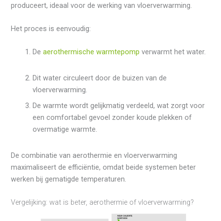
produceert, ideaal voor de werking van vloerverwarming.
Het proces is eenvoudig:
De
aerothermische warmtepomp
verwarmt het water.
Dit water circuleert door de buizen van de
vloerverwarming.
De warmte wordt gelijkmatig verdeeld, wat zorgt voor
een comfortabel gevoel zonder koude plekken of
overmatige warmte.
De combinatie van aerothermie en vloerverwarming
maximaliseert de efficiëntie, omdat beide systemen beter
werken bij gematigde temperaturen.
Vergelijking: wat is beter, aerothermie of vloerverwarming?