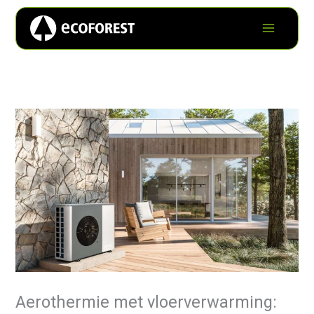
Aerothermie met vloerverwarming: