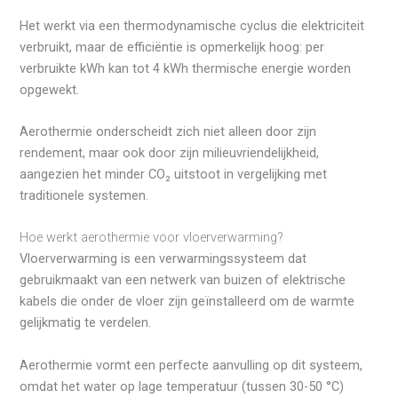
Het werkt via een thermodynamische cyclus die elektriciteit
verbruikt, maar de efficiëntie is opmerkelijk hoog: per
verbruikte kWh kan tot 4 kWh thermische energie worden
opgewekt.
Aerothermie onderscheidt zich niet alleen door zijn
rendement, maar ook door zijn milieuvriendelijkheid,
aangezien het minder CO₂ uitstoot in vergelijking met
traditionele systemen.
Hoe werkt aerothermie voor vloerverwarming?
Vloerverwarming is een verwarmingssysteem dat
gebruikmaakt van een netwerk van buizen of elektrische
kabels die onder de vloer zijn geïnstalleerd om de warmte
gelijkmatig te verdelen.
Aerothermie vormt een perfecte aanvulling op dit systeem,
omdat het water op lage temperatuur (tussen 30-50 °C)