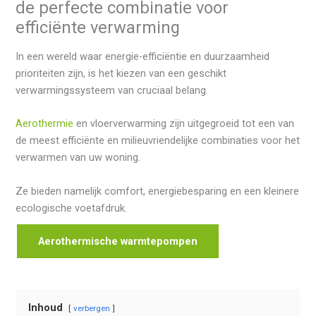
de perfecte combinatie voor
efficiënte verwarming
In een wereld waar energie-efficiëntie en duurzaamheid
prioriteiten zijn, is het kiezen van een geschikt
verwarmingssysteem van cruciaal belang.
Aerothermie
en vloerverwarming zijn uitgegroeid tot een van
de meest efficiënte en milieuvriendelijke combinaties voor het
verwarmen van uw woning.
Ze bieden namelijk comfort, energiebesparing en een kleinere
ecologische voetafdruk.
Aerothermische warmtepompen
Inhoud
verbergen