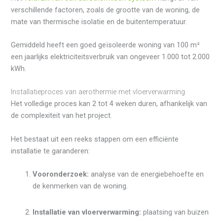
verschillende factoren, zoals de grootte van de woning, de
mate van thermische isolatie en de buitentemperatuur.
Gemiddeld heeft een goed geïsoleerde woning van 100 m²
een jaarlijks elektriciteitsverbruik van ongeveer 1.000 tot 2.000
kWh.
Installatieproces van aerothermie met vloerverwarming
Het volledige proces kan 2 tot 4 weken duren, afhankelijk van
de complexiteit van het project.
Het bestaat uit een reeks stappen om een efficiënte
installatie te garanderen:
Vooronderzoek:
analyse van de energiebehoefte en
de kenmerken van de woning.
Installatie van vloerverwarming:
plaatsing van buizen