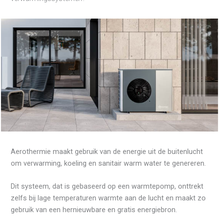
Aerothermie maakt gebruik van de energie uit de buitenlucht
om verwarming, koeling en sanitair warm water te genereren.
Dit systeem, dat is gebaseerd op een warmtepomp, onttrekt
zelfs bij lage temperaturen warmte aan de lucht en maakt zo
gebruik van een hernieuwbare en gratis energiebron.