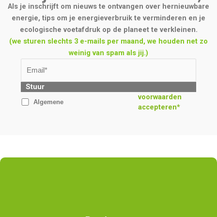
Als je inschrijft om nieuws te ontvangen over hernieuwbare
energie, tips om je energieverbruik te verminderen en je
ecologische voetafdruk op de planeet te verkleinen.
(we sturen slechts 3 e-mails per maand, we houden net zo
weinig van spam als jij.)
Stuur
voorwaarden
Algemene
accepteren*