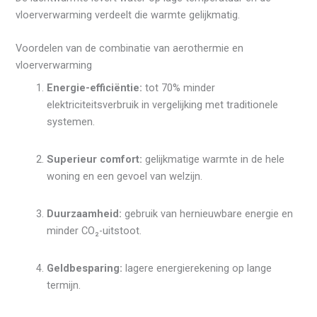
vloerverwarming verdeelt die warmte gelijkmatig.
Voordelen van de combinatie van aerothermie en
vloerverwarming
Energie-efficiëntie:
tot 70% minder
elektriciteitsverbruik in vergelijking met traditionele
systemen.
Superieur comfort:
gelijkmatige warmte in de hele
woning en een gevoel van welzijn.
Duurzaamheid:
gebruik van hernieuwbare energie en
minder CO₂-uitstoot.
Geldbesparing:
lagere energierekening op lange
termijn.