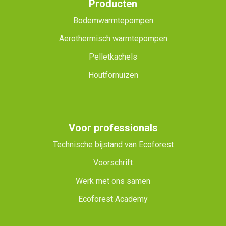
Producten
Bodemwarmtepompen
Aerothermisch warmtepompen
Pelletkachels
Houtfornuizen
Voor professionals
Technische bijstand van Ecoforest
Voorschrift
Werk met ons samen
Ecoforest Academy