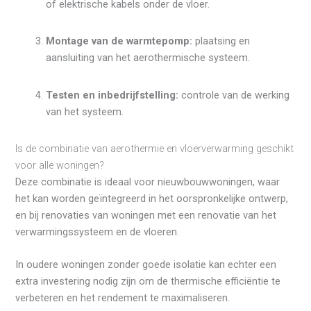
of elektrische kabels onder de vloer.
Montage van de warmtepomp:
plaatsing en
aansluiting van het aerothermische systeem.
Testen en inbedrijfstelling:
controle van de werking
van het systeem.
Is de combinatie van aerothermie en vloerverwarming geschikt
voor alle woningen?
Deze combinatie is ideaal voor nieuwbouwwoningen, waar
het kan worden geïntegreerd in het oorspronkelijke ontwerp,
en bij renovaties van woningen met een renovatie van het
verwarmingssysteem en de vloeren.
In oudere woningen zonder goede isolatie kan echter een
extra investering nodig zijn om de thermische efficiëntie te
verbeteren en het rendement te maximaliseren.