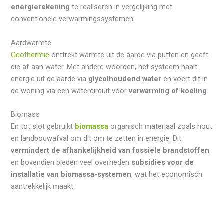
energierekening
te realiseren in vergelijking met
conventionele verwarmingssystemen.
Aardwarmte
Geothermie
onttrekt warmte uit de aarde via putten en geeft
die af aan water. Met andere woorden, het systeem haalt
energie uit de aarde via
glycolhoudend water
en voert dit in
de woning via een watercircuit voor
verwarming of koeling
.
Biomass
En tot slot gebruikt
biomassa
organisch materiaal zoals hout
en landbouwafval om dit om te zetten in energie. Dit
vermindert de afhankelijkheid van fossiele brandstoffen
en bovendien bieden veel overheden
subsidies voor de
installatie van biomassa-systemen
, wat het economisch
aantrekkelijk maakt.