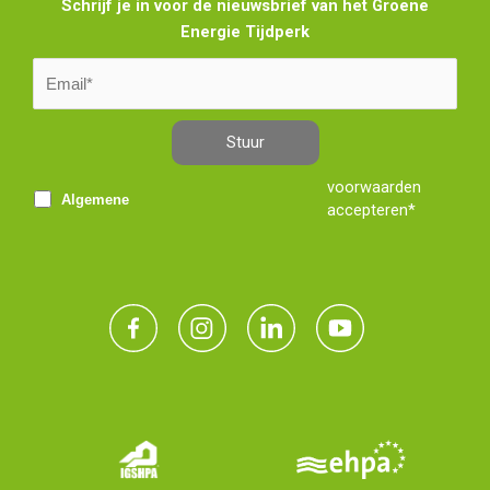
Schrijf je in voor de nieuwsbrief van het Groene
Energie Tijdperk
Stuur
voorwaarden
Algemene
accepteren*