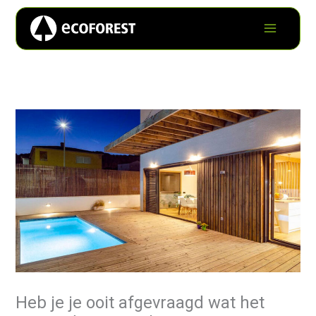
Heb je je ooit afgevraagd wat het