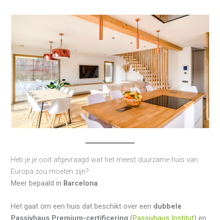
Heb je je ooit afgevraagd wat het meest duurzame huis van
Europa zou moeten zijn?
Meer bepaald in
Barcelona
.
Het gaat om een huis dat beschikt over een
dubbele
Passivhaus Premium-certificering
(
Passivhaus Institut
) en