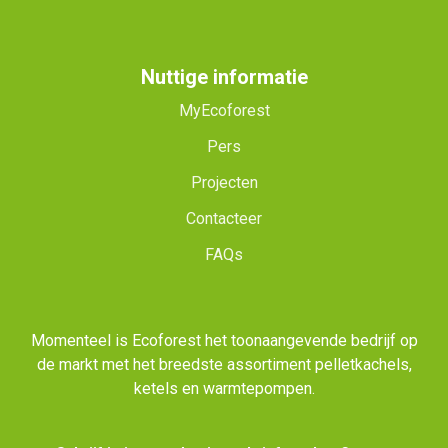
Nuttige informatie
MyEcoforest
Pers
Projecten
Contacteer
FAQs
Momenteel is Ecoforest het toonaangevende bedrijf op
de markt met het breedste assortiment pelletkachels,
ketels en warmtepompen.