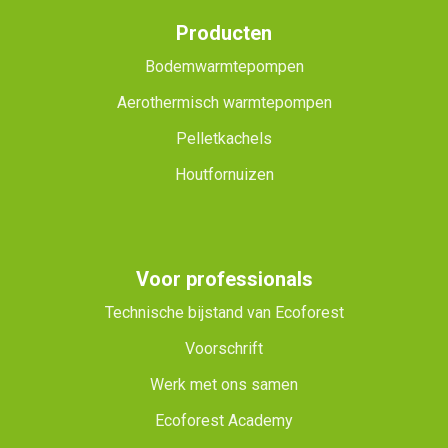
Producten
Bodemwarmtepompen
Aerothermisch warmtepompen
Pelletkachels
Houtfornuizen
Voor professionals
Technische bijstand van Ecoforest
Voorschrift
Werk met ons samen
Ecoforest Academy