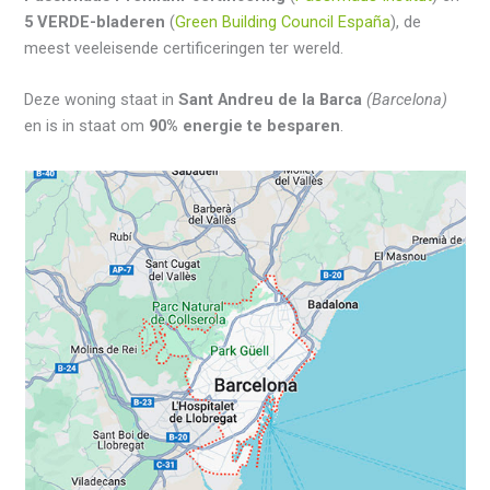
5 VERDE-bladeren
(
Green Building Council España
), de
meest veeleisende certificeringen ter wereld.
Deze woning staat in
Sant Andreu de la Barca
(Barcelona)
en is in staat om
90% energie te besparen
.