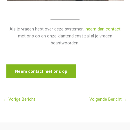
Als je vragen hebt over deze systemen,
neem dan contact
met ons op en onze klantendienst zal al je vragen
beantwoorden.
Neem contact met ons op
←
Vorige Bericht
Volgende Bericht
→