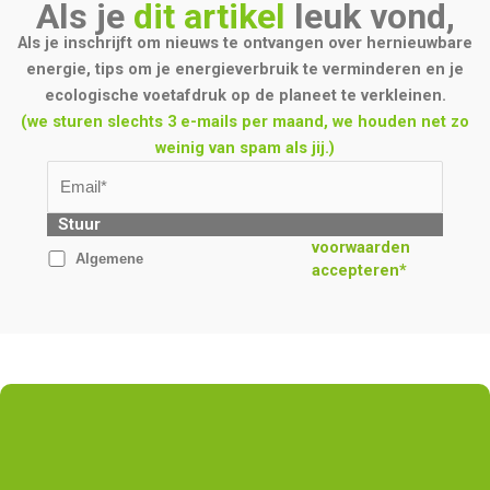
Als je
dit artikel
leuk vond,
Als je inschrijft om nieuws te ontvangen over hernieuwbare
energie, tips om je energieverbruik te verminderen en je
ecologische voetafdruk op de planeet te verkleinen.
(we sturen slechts 3 e-mails per maand, we houden net zo
weinig van spam als jij.)
Stuur
voorwaarden
Algemene
accepteren*