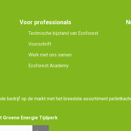
Voor professionals
N
Technische bijstand van Ecoforest
Voorschrift
Werk met ons samen
Ecoforest Academy
e bedrijf op de markt met het breedste assortiment pelletkac
et Groene Energie Tijdperk