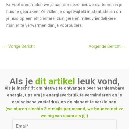
Bij Ecoforest raden we je aan om deze nieuwe systemen in je
huis te gebruiken. Ze zullen je ongetwijfeld in staat stellen om
je huis op een efficiëntere, zuinigere en milieuvriendelijkere
manier te verwarmen dan je voorouders.
←
Vorige Bericht
Volgende Bericht
→
Als je
dit artikel
leuk vond,
Als je inschrijft om nieuws te ontvangen over hernieuwbare
energie, tips om je energieverbruik te verminderen en je
ecologische voetafdruk op de planeet te verkleinen.
(we sturen slechts 3 e-mails per maand, we houden net zo
weinig van spam als jij.)