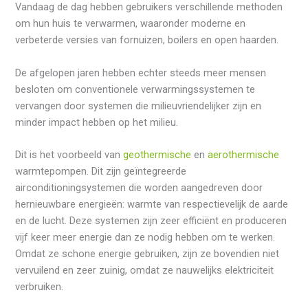
Vandaag de dag hebben gebruikers verschillende methoden
om hun huis te verwarmen, waaronder moderne en
verbeterde versies van fornuizen, boilers en open haarden.
De afgelopen jaren hebben echter steeds meer mensen
besloten om conventionele verwarmingssystemen te
vervangen door systemen die milieuvriendelijker zijn en
minder impact hebben op het milieu.
Dit is het voorbeeld van
geothermische
en
aerothermische
warmtepompen. Dit zijn geïntegreerde
airconditioningsystemen die worden aangedreven door
hernieuwbare energieën: warmte van respectievelijk de aarde
en de lucht. Deze systemen zijn zeer efficiënt en produceren
vijf keer meer energie dan ze nodig hebben om te werken.
Omdat ze schone energie gebruiken, zijn ze bovendien niet
vervuilend en zeer zuinig, omdat ze nauwelijks elektriciteit
verbruiken.