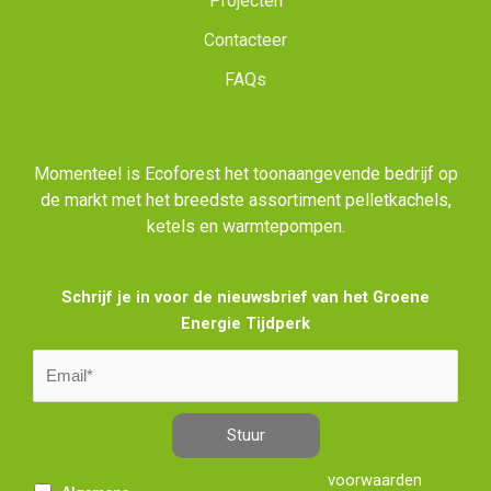
Projecten
Contacteer
FAQs
Momenteel is Ecoforest het toonaangevende bedrijf op
de markt met het breedste assortiment pelletkachels,
ketels en warmtepompen.
Schrijf je in voor de nieuwsbrief van het Groene
Energie Tijdperk
Stuur
voorwaarden