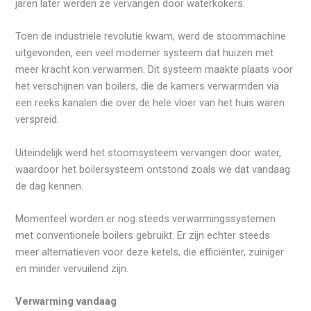
jaren later werden ze vervangen door waterkokers.
Toen de industriële revolutie kwam, werd de stoommachine
uitgevonden, een veel moderner systeem dat huizen met
meer kracht kon verwarmen. Dit systeem maakte plaats voor
het verschijnen van boilers, die de kamers verwarmden via
een reeks kanalen die over de hele vloer van het huis waren
verspreid.
Uiteindelijk werd het stoomsysteem vervangen door water,
waardoor het boilersysteem ontstond zoals we dat vandaag
de dag kennen.
Momenteel worden er nog steeds verwarmingssystemen
met conventionele boilers gebruikt. Er zijn echter steeds
meer alternatieven voor deze ketels, die efficiënter, zuiniger
en minder vervuilend zijn.
Verwarming vandaag