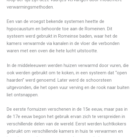
verwarmingsmethoden.
Een van de vroegst bekende systemen heette de
hypocaustum en behoorde toe aan de Romeinen. Dit
systeem werd gebruikt in Romeinse baden, waar het de
kamers verwarmde via kanalen in de vloer die verbonden
waren met een oven die hete lucht uitstootte.
In de middeleeuwen werden huizen verwarmd door vuren, die
ook werden gebruikt om te koken, in een systeem dat “open
haarden” werd genoemd. Later werd de schoorsteen
uitgevonden, die het open vuur verving en de rook naar buiten
liet ontsnappen.
De eerste fornuizen verschenen in de 15e eeuw, maar pas in
de 17e eeuw begon het gebruik ervan zich te verspreiden in
verschillende delen van de wereld. Eerst werden luchtkokers
gebruikt om verschillende kamers in huis te verwarmen en