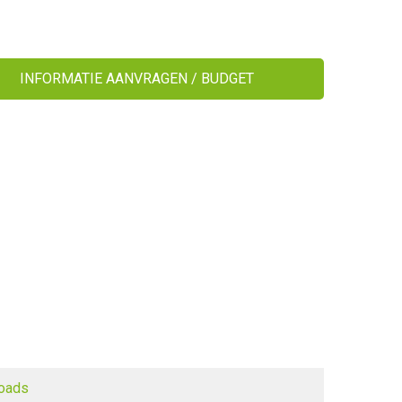
INFORMATIE AANVRAGEN / BUDGET
oads