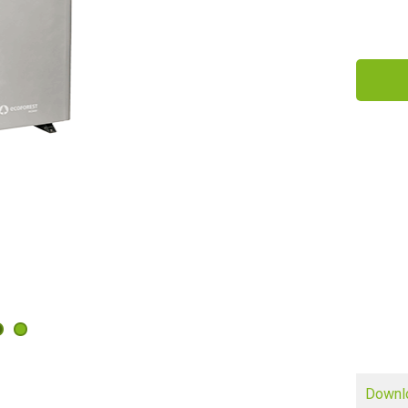
Downl