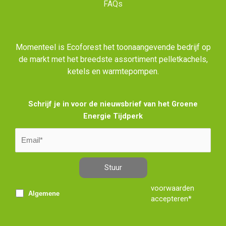
FAQs
Momenteel is Ecoforest het toonaangevende bedrijf op
de markt met het breedste assortiment pelletkachels,
ketels en warmtepompen.
Schrijf je in voor de nieuwsbrief van het Groene
Energie Tijdperk
Stuur
voorwaarden
Algemene
accepteren*