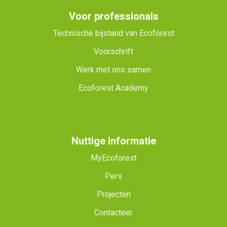
Voor professionals
Technische bijstand van Ecoforest
Voorschrift
Werk met ons samen
Ecoforest Academy
Nuttige informatie
MyEcoforest
Pers
Projecten
Contacteer