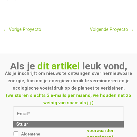
←
Vorige Proyecto
Volgende Proyecto
→
Als je
dit artikel
leuk vond,
Als je inschrijft om nieuws te ontvangen over hernieuwbare
energie, tips om je energieverbruik te verminderen en je
ecologische voetafdruk op de planeet te verkleinen.
(we sturen slechts 3 e-mails per maand, we houden net zo
weinig van spam als jij.)
Stuur
voorwaarden
Algemene