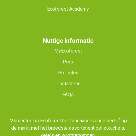
Ecoforest Academy
Nuttige informatie
MyEcoforest
Pers
Projecten
Contacteer
FAQs
Momenteel is Ecoforest het toonaangevende bedrijf op
de markt met het breedste assortiment pelletkachels,
ketels en warmtepompen.