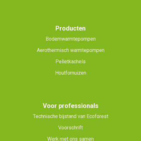
Producten
Bodemwarmtepompen
Aerothermisch warmtepompen
Pelletkachels
Houtfornuizen
Voor professionals
Technische bijstand van Ecoforest
Voorschrift
Werk met ons samen