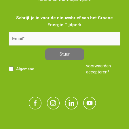
Schrijf je in voor de nieuwsbrief van het Groene
Energie Tijdperk
Stuur
voorwaarden
Algemene
accepteren*