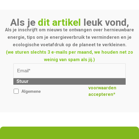
Als je
dit artikel
leuk vond,
Als je inschrijft om nieuws te ontvangen over hernieuwbare
energie, tips om je energieverbruik te verminderen en je
ecologische voetafdruk op de planeet te verkleinen.
(we sturen slechts 3 e-mails per maand, we houden net zo
weinig van spam als jij.)
Stuur
voorwaarden
Algemene
accepteren*