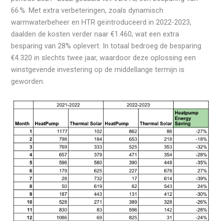
66 %. Met extra verbeteringen, zoals dynamisch
warmwaterbeheer en HTR geïntroduceerd in 2022-2023,
daalden de kosten verder naar €1.460, wat een extra
besparing van 28% oplevert. In totaal bedroeg de besparing
€4.320 in slechts twee jaar, waardoor deze oplossing een
winstgevende investering op de middellange termijn is
geworden.