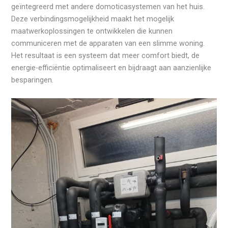
geïntegreerd met andere domoticasystemen van het huis.
Deze verbindingsmogelijkheid maakt het mogelijk
maatwerkoplossingen te ontwikkelen die kunnen
communiceren met de apparaten van een slimme woning.
Het resultaat is een systeem dat meer comfort biedt, de
energie-efficiëntie optimaliseert en bijdraagt aan aanzienlijke
besparingen.