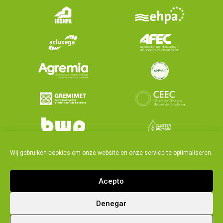
Wij gebruiken cookies om onze website en onze service te optimaliseren.
Acepto
Denegar
|
|
Kwaliteitsbeleid
Legal notice and privacy policy