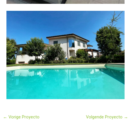
←
Vorige Proyecto
Volgende Proyecto
→