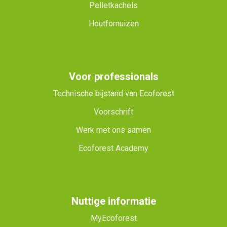
Pelletkachels
Houtfornuizen
Voor professionals
Technische bijstand van Ecoforest
Voorschrift
Werk met ons samen
Ecoforest Academy
Nuttige informatie
MyEcoforest