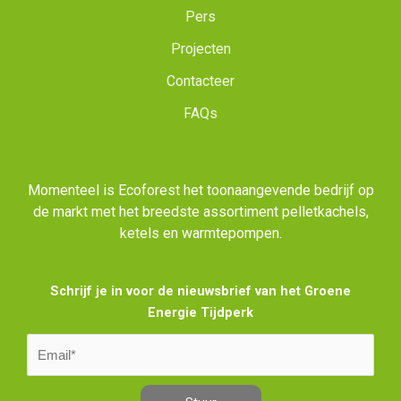
Pers
Projecten
Contacteer
FAQs
Momenteel is Ecoforest het toonaangevende bedrijf op
de markt met het breedste assortiment pelletkachels,
ketels en warmtepompen.
Schrijf je in voor de nieuwsbrief van het Groene
Energie Tijdperk