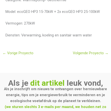
Model: ecoGEO HP3 15-70kW + 2x ecoGEO HP3 25-100kW
Vermogen: 270kW
Diensten: Verwarming, koeling en sanitair warm water
←
Vorige Proyecto
Volgende Proyecto
→
Als je
dit artikel
leuk vond,
Als je inschrijft om nieuws te ontvangen over hernieuwbare
energie, tips om je energieverbruik te verminderen en je
ecologische voetafdruk op de planeet te verkleinen.
(we sturen slechts 3 e-mails per maand, we houden net zo