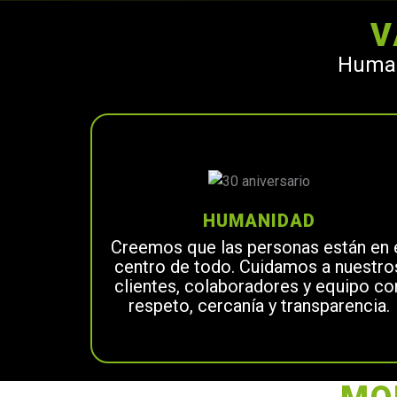
V
Human
HUMANIDAD
Creemos que las personas están en 
centro de todo. Cuidamos a nuestro
clientes, colaboradores y equipo co
respeto, cercanía y transparencia.