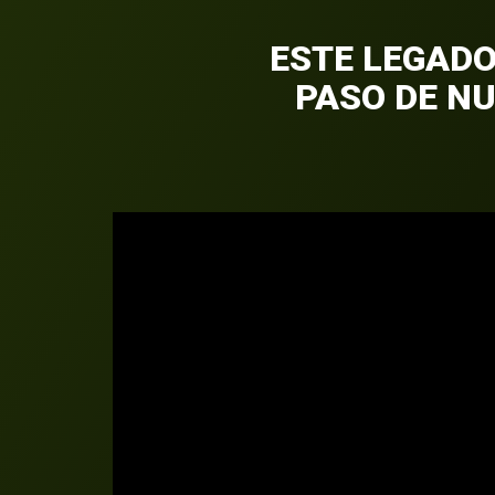
ESTE LEGADO
PASO DE N