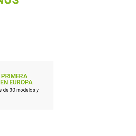
ÑOS
 PRIMERA
 EN EUROPA
s de 30 modelos y