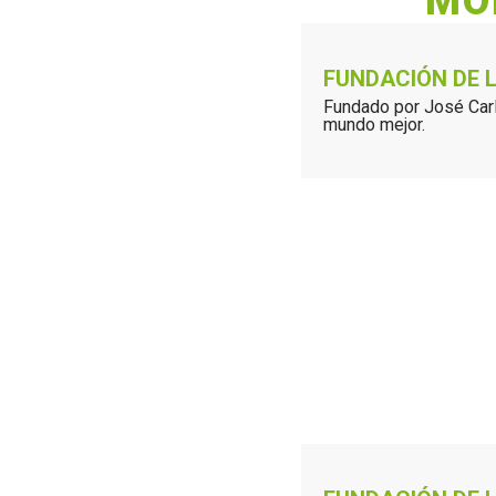
MO
FUNDACIÓN DE 
Fundado por José Carl
mundo mejor.