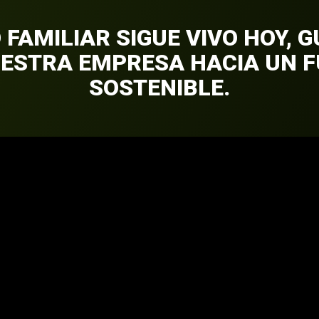
 FAMILIAR SIGUE VIVO HOY, 
UESTRA EMPRESA HACIA UN 
SOSTENIBLE.