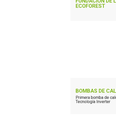
FUNDACIÓN DE 
ECOFOREST
BOMBAS DE CA
Primera bomba de cal
Tecnología Inverter