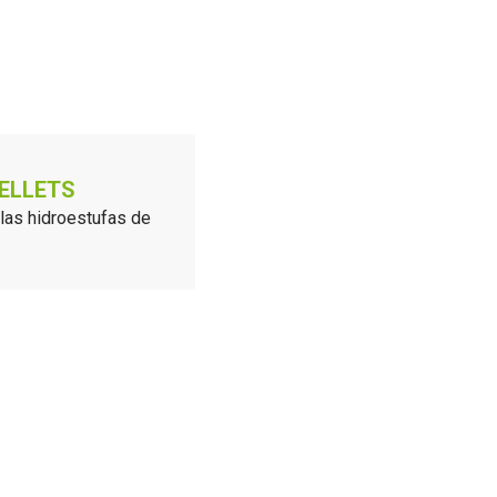
ELLETS
 las hidroestufas de