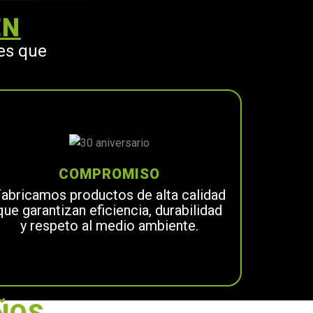
EN
es que
COMPROMISO
abricamos productos de alta calidad
que garantizan eficiencia, durabilidad
y respeto al medio ambiente.