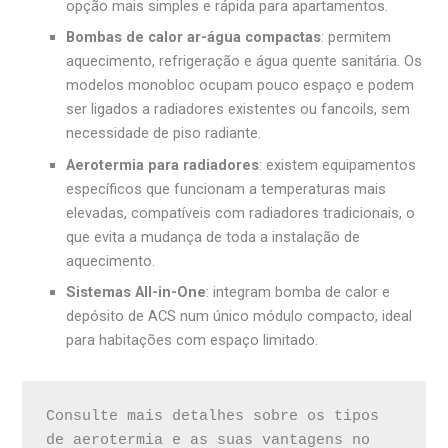
opção mais simples e rápida para apartamentos.
Bombas de calor ar-água compactas
: permitem
aquecimento, refrigeração e água quente sanitária. Os
modelos monobloc ocupam pouco espaço e podem
ser ligados a radiadores existentes ou fancoils, sem
necessidade de piso radiante.
Aerotermia para radiadores
: existem equipamentos
específicos que funcionam a temperaturas mais
elevadas, compatíveis com radiadores tradicionais, o
que evita a mudança de toda a instalação de
aquecimento.
Sistemas All-in-One
: integram bomba de calor e
depósito de ACS num único módulo compacto, ideal
para habitações com espaço limitado.
Consulte mais detalhes sobre os tipos 
de aerotermia e as suas vantagens no 