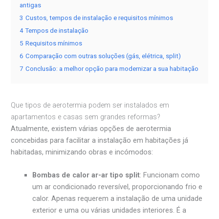
antigas
3
Custos, tempos de instalação e requisitos mínimos
4
Tempos de instalação
5
Requisitos mínimos
6
Comparação com outras soluções (gás, elétrica, split)
7
Conclusão: a melhor opção para modernizar a sua habitação
Que tipos de aerotermia podem ser instalados em
apartamentos e casas sem grandes reformas?
Atualmente, existem várias opções de aerotermia
concebidas para facilitar a instalação em habitações já
habitadas, minimizando obras e incómodos:
Bombas de calor ar-ar tipo split
: Funcionam como
um ar condicionado reversível, proporcionando frio e
calor. Apenas requerem a instalação de uma unidade
exterior e uma ou várias unidades interiores. É a