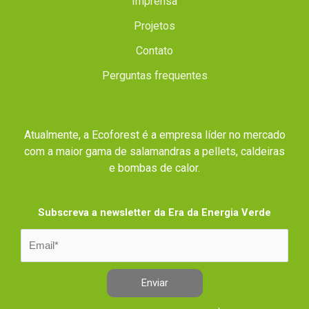
Imprensa
Projetos
Contato
Perguntas frequentes
Atualmente, a Ecoforest é a empresa líder no mercado
com a maior gama de salamandras a pellets, caldeiras
e bombas de calor.
Subscreva a newsletter da Era da Energia Verde
Enviar