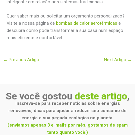
inteligente em relação aos sistemas tradicionais.
Quer saber mais ou solicitar um orçamento personalizado?
Visite a nossa página de
bombas de calor aerotérmicas
e
descubra como pode transformar a sua casa num espaço
mais eficiente e confortável.
←
Previous Artigo
Next Artigo
→
Se você gostou
deste artigo
,
Inscreva-se para receber notícias sobre energias
renováveis, dicas para ajudar a reduzir seu consumo de
energia e sua pegada ecológica no planeta.
(enviamos apenas 3 e-mails por mês, gostamos de spam
tanto quanto você.)