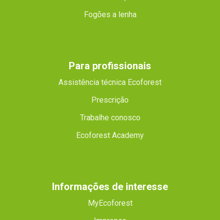
Fogões a lenha
Para profissionais
Assistência técnica Ecoforest
Prescrição
Trabalhe conosco
Ecoforest Academy
Informações de interesse
MyEcoforest