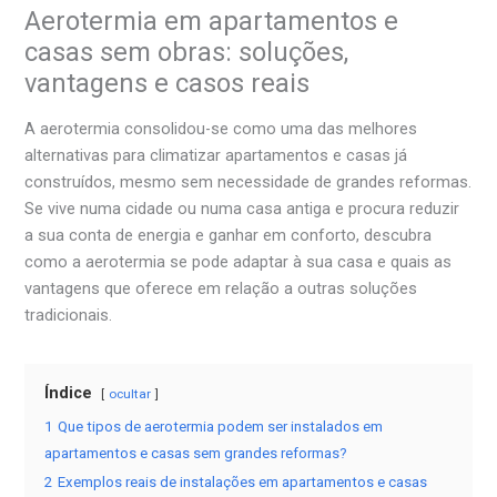
Aerotermia em apartamentos e
casas sem obras: soluções,
vantagens e casos reais
A aerotermia consolidou-se como uma das melhores
alternativas para climatizar apartamentos e casas já
construídos, mesmo sem necessidade de grandes reformas.
Se vive numa cidade ou numa casa antiga e procura reduzir
a sua conta de energia e ganhar em conforto, descubra
como a aerotermia se pode adaptar à sua casa e quais as
vantagens que oferece em relação a outras soluções
tradicionais.
Índice
ocultar
1
Que tipos de aerotermia podem ser instalados em
apartamentos e casas sem grandes reformas?
2
Exemplos reais de instalações em apartamentos e casas