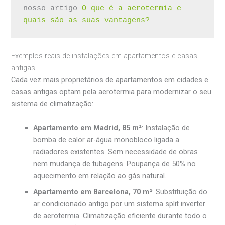
nosso artigo 
O que é a aerotermia e 
quais são as suas vantagens?
Exemplos reais de instalações em apartamentos e casas
antigas
Cada vez mais proprietários de apartamentos em cidades e
casas antigas optam pela aerotermia para modernizar o seu
sistema de climatização:
Apartamento em Madrid, 85 m²
: Instalação de
bomba de calor ar-água monobloco ligada a
radiadores existentes. Sem necessidade de obras
nem mudança de tubagens. Poupança de 50% no
aquecimento em relação ao gás natural.
Apartamento em Barcelona, 70 m²
: Substituição do
ar condicionado antigo por um sistema split inverter
de aerotermia. Climatização eficiente durante todo o