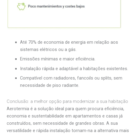
Até 70% de economia de energia em relação aos
sistemas elétricos ou a gás.
Emissões mínimas e maior eficiência.
Instalação rápida e adaptável a habitações existentes.
Compatível com radiadores, fancoils ou splits, sem
necessidade de piso radiante.
Conclusão: a melhor opção para modernizar a sua habitação
Aerotermia é a solução ideal para quem procura eficiência,
economia e sustentabilidade em apartamentos e casas já
construídos, sem necessidade de grandes obras. A sua
versatilidade e rápida instalação tornam-na a alternativa mais