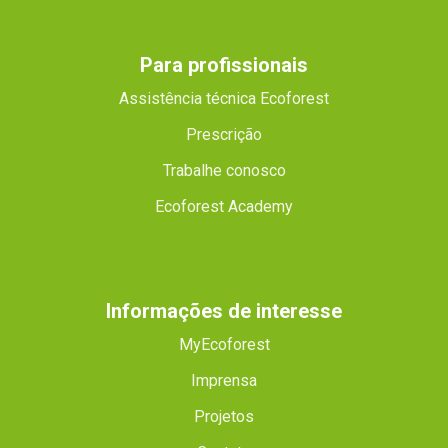
Para profissionais
Assistência técnica Ecoforest
Prescrição
Trabalhe conosco
Ecoforest Academy
Informações de interesse
MyEcoforest
Imprensa
Projetos