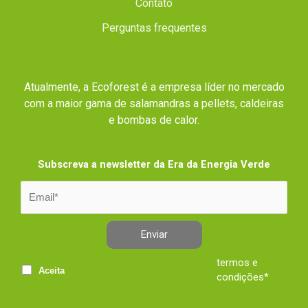
Contato
Perguntas frequentes
Atualmente, a Ecoforest é a empresa líder no mercado
com a maior gama de salamandras a pellets, caldeiras
e bombas de calor.
Subscreva a newsletter da Era da Energia Verde
Enviar
termos e
Aceita
condições*