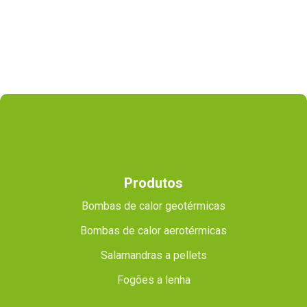
Produtos
Bombas de calor geotérmicas
Bombas de calor aerotérmicas
Salamandras a pellets
Fogões a lenha