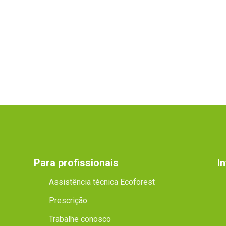
Para profissionais
I
Assistência técnica Ecoforest
Prescrição
Trabalhe conosco