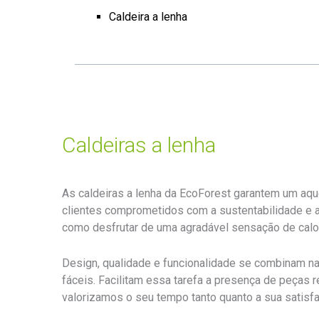
Caldeira a lenha
Caldeiras a lenha
As caldeiras a lenha da EcoForest garantem um aqu
clientes comprometidos com a sustentabilidade e 
como desfrutar de uma agradável sensação de cal
Design, qualidade e funcionalidade se combinam na
fáceis. Facilitam essa tarefa a presença de peças 
valorizamos o seu tempo tanto quanto a sua satisf