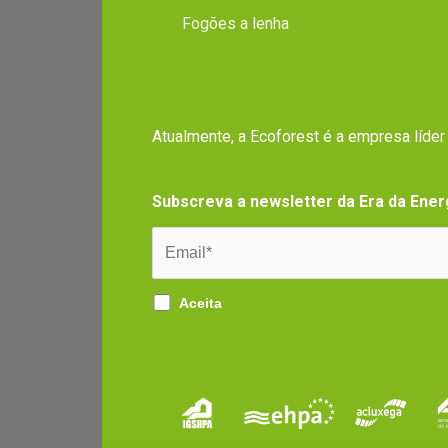
Fogões a lenha
Atualmente, a Ecoforest é a empresa líde
Subscreva a newsletter da Era da Ener
Aceita