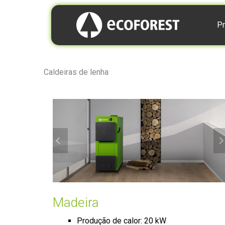
Pr
Caldeiras de lenha
Madeira
Produção de calor: 20 kW