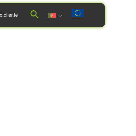
o cliente