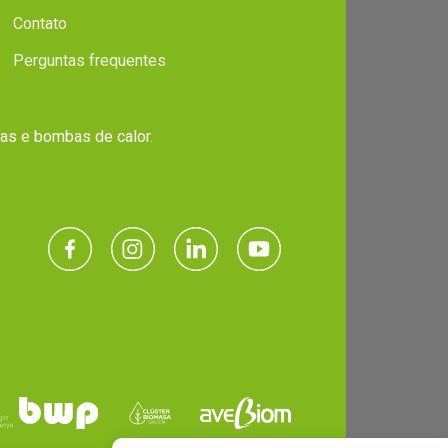
Contato
Perguntas frequentes
ras e bombas de calor.