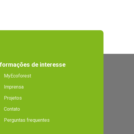
nformações de interesse
MyEcoforest
Imprensa
Projetos
Contato
Perguntas frequentes