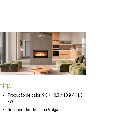
olga
Produção de calor: 9,8 / 10,3 / 10,9 / 11,5
kW
Recuperador de lenha Volga