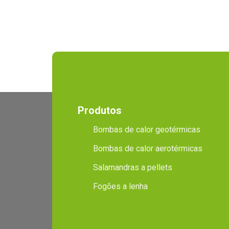
Produtos
Bombas de calor geotérmicas
Bombas de calor aerotérmicas
Salamandras a pellets
Fogões a lenha