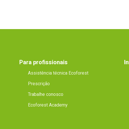
Para profissionais
I
Assistência técnica Ecoforest
Prescrição
Trabalhe conosco
Ecoforest Academy