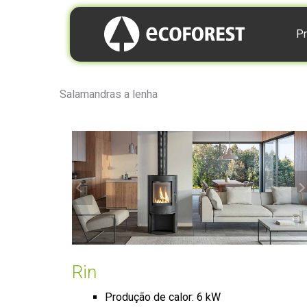
Pr
Salamandras a lenha
Rin
Produção de calor: 6 kW