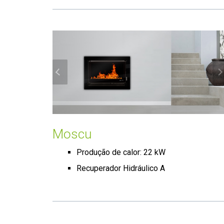
Moscu
Produção de calor: 22 kW
Recuperador Hidráulico A