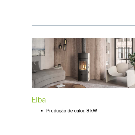
Elba
Produção de calor: 8 kW