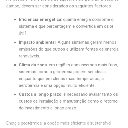
campo, devem ser considerados os seguintes factores:
Eficiência energética
: quanta energia consome o
sistema e que percentagem é convertida em calor
útil?
Impacto ambiental
: Alguns sistemas geram menos
emissões do que outros e utilizam fontes de energia
renováveis.
Clima da zona
: em regiões com invernos mais frios,
sistemas como a geotermia podem ser ideais,
enquanto que em climas mais temperados, a
aerotermia é uma opção muito eficiente.
Custos a longo prazo
: é necessário avaliar tanto os
custos de instalação e manutenção como o retorno
do investimento a longo prazo.
Energia geotérmica: a opção mais eficiente e sustentável