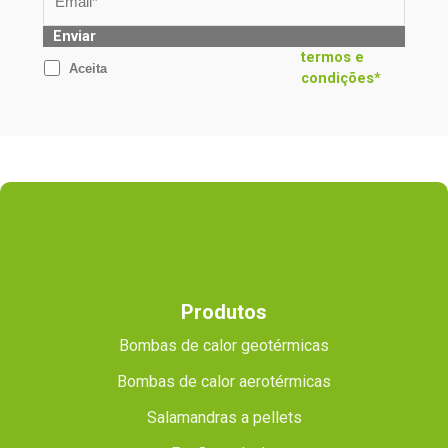
Enviar
termos e
Aceita
condições*
Produtos
Bombas de calor geotérmicas
Bombas de calor aerotérmicas
Salamandras a pellets