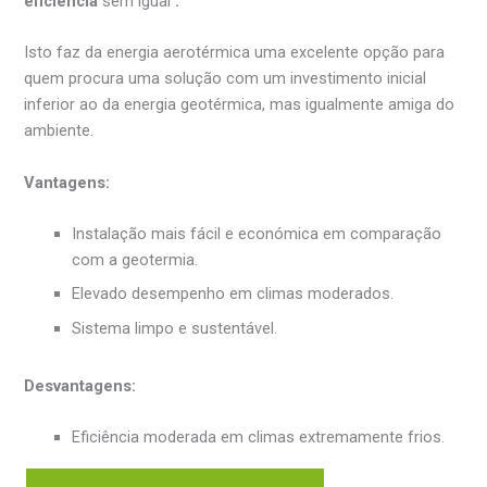
eficiência
sem igual
.
Isto faz da energia aerotérmica uma excelente opção para
quem procura uma solução com um investimento inicial
inferior ao da energia geotérmica, mas igualmente amiga do
ambiente.
Vantagens:
Instalação mais fácil e económica em comparação
com a geotermia.
Elevado desempenho em climas moderados.
Sistema limpo e sustentável.
Desvantagens:
Eficiência moderada em climas extremamente frios.