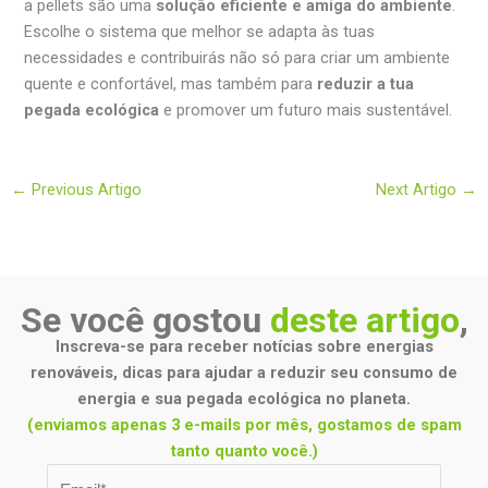
a pellets são uma
solução eficiente e amiga do ambiente
.
Escolhe o sistema que melhor se adapta às tuas
necessidades e contribuirás não só para criar um ambiente
quente e confortável, mas também para
reduzir a tua
pegada ecológica
e promover um futuro mais sustentável.
←
Previous Artigo
Next Artigo
→
Se você gostou
deste artigo
,
Inscreva-se para receber notícias sobre energias
renováveis, dicas para ajudar a reduzir seu consumo de
energia e sua pegada ecológica no planeta.
(enviamos apenas 3 e-mails por mês, gostamos de spam
tanto quanto você.)