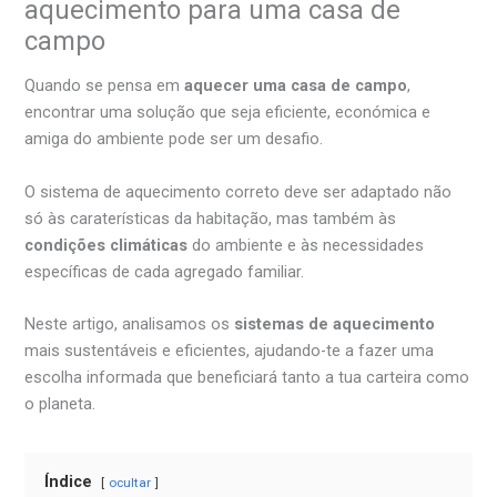
aquecimento para uma casa de
campo
Quando se pensa em
aquecer uma casa de campo
,
encontrar uma solução que seja eficiente, económica e
amiga do ambiente pode ser um desafio.
O sistema de aquecimento correto deve ser adaptado não
só às caraterísticas da habitação, mas também às
condições climáticas
do ambiente e às necessidades
específicas de cada agregado familiar.
Neste artigo, analisamos os
sistemas de aquecimento
mais sustentáveis e eficientes, ajudando-te a fazer uma
escolha informada que beneficiará tanto a tua carteira como
o planeta.
Índice
ocultar