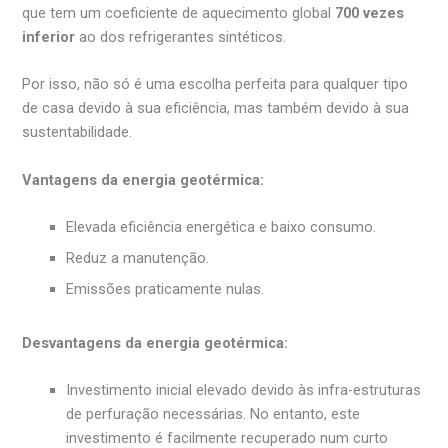
que tem um coeficiente de aquecimento global
700 vezes
inferior
ao dos refrigerantes sintéticos.
Por isso, não só é uma escolha perfeita para qualquer tipo
de casa devido à sua eficiência, mas também devido à sua
sustentabilidade.
Vantagens da energia geotérmica:
Elevada eficiência energética e baixo consumo.
Reduz a manutenção.
Emissões praticamente nulas.
Desvantagens da energia geotérmica:
Investimento inicial elevado devido às infra-estruturas
de perfuração necessárias. No entanto, este
investimento é facilmente recuperado num curto