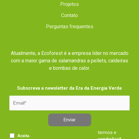
Projetos
Contato
Perguntas frequentes
Atualmente, a Ecoforest é a empresa líder no mercado
com a maior gama de salamandras a pellets, caldeiras
e bombas de calor.
Subscreva a newsletter da Era da Energia Verde
Enviar
termos e
Aceita
condições*