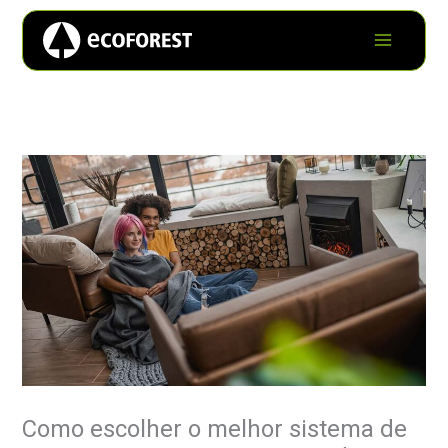
Como escolher o melhor sistema de