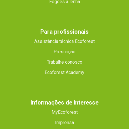
Fogões a lenha
Para profissionais
Assistência técnica Ecoforest
Prescrição
Trabalhe conosco
Ecoforest Academy
Informações de interesse
MyEcoforest
Imprensa