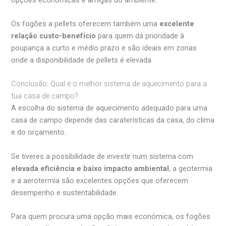
Os fogões a pellets oferecem também uma
excelente
relação custo-benefício
para quem dá prioridade à
poupança a curto e médio prazo e são ideais em zonas
onde a disponibilidade de pellets é elevada.
Conclusão: Qual é o melhor sistema de aquecimento para a
tua casa de campo?
A escolha do sistema de aquecimento adequado para uma
casa de campo depende das caraterísticas da casa, do clima
e do orçamento.
Se tiveres a possibilidade de investir num sistema com
elevada eficiência e baixo impacto ambiental
, a geotermia
e a aerotermia são excelentes opções que oferecem
desempenho e sustentabilidade.
Para quem procura uma opção mais económica, os fogões