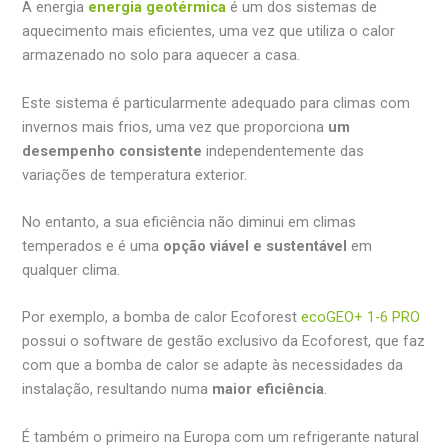
A energia
energia geotérmica
é um dos sistemas de
aquecimento mais eficientes, uma vez que utiliza o calor
armazenado no solo para aquecer a casa.
Este sistema é particularmente adequado para climas com
invernos mais frios, uma vez que proporciona
um
desempenho consistente
independentemente das
variações de temperatura exterior.
No entanto, a sua eficiência não diminui em climas
temperados e é uma
opção viável e sustentável
em
qualquer clima.
Por exemplo, a bomba de calor Ecoforest
ecoGEO+ 1-6 PRO
possui o software de gestão exclusivo da Ecoforest, que faz
com que a bomba de calor se adapte às necessidades da
instalação, resultando numa
maior eficiência
.
É também o primeiro na Europa com um refrigerante natural