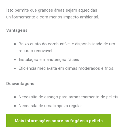
Isto permite que grandes áreas sejam aquecidas
uniformemente e com menos impacto ambiental.
Vantagens:
Baixo custo do combustível e disponibilidade de um
recurso renovável.
Instalação e manutenção fáceis.
Eficiência média-alta em climas moderados e frios.
Desvantagens:
Necessita de espaço para armazenamento de pellets.
Necessita de uma limpeza regular.
Mais informações sobre os fogões a pellets