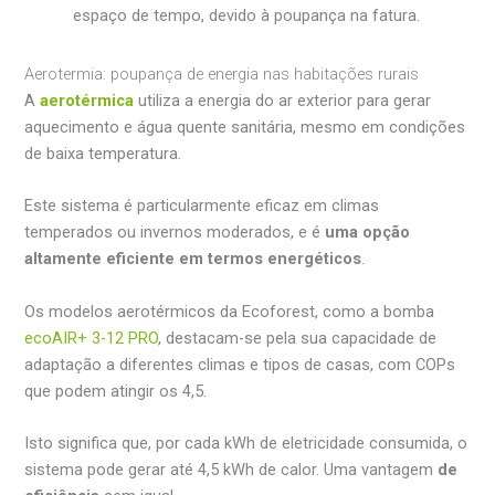
espaço de tempo, devido à poupança na fatura.
Aerotermia: poupança de energia nas habitações rurais
A
aerotérmica
utiliza a energia do ar exterior para gerar
aquecimento e água quente sanitária, mesmo em condições
de baixa temperatura.
Este sistema é particularmente eficaz em climas
temperados ou invernos moderados, e é
uma opção
altamente eficiente em termos energéticos
.
Os modelos aerotérmicos da Ecoforest, como a bomba
ecoAIR+ 3-12 PRO
, destacam-se pela sua capacidade de
adaptação a diferentes climas e tipos de casas, com COPs
que podem atingir os 4,5.
Isto significa que, por cada kWh de eletricidade consumida, o
sistema pode gerar até 4,5 kWh de calor. Uma vantagem
de