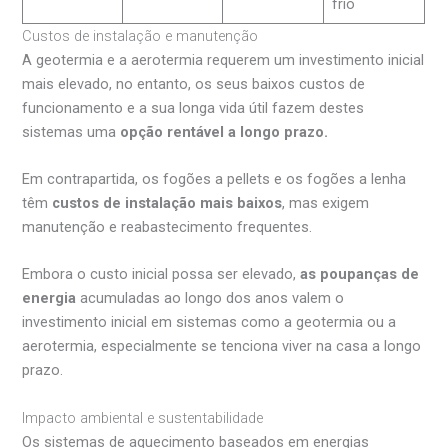
frio
Custos de instalação e manutenção
A geotermia e a aerotermia requerem um investimento inicial
mais elevado, no entanto, os seus baixos custos de
funcionamento e a sua longa vida útil fazem destes
sistemas uma
opção rentável a longo prazo.
Em contrapartida, os fogões a pellets e os fogões a lenha
têm
custos de instalação mais baixos
, mas exigem
manutenção e reabastecimento frequentes.
Embora o custo inicial possa ser elevado,
as poupanças de
energia
acumuladas ao longo dos anos valem o
investimento inicial em sistemas como a geotermia ou a
aerotermia, especialmente se tenciona viver na casa a longo
prazo.
Impacto ambiental e sustentabilidade
Os sistemas de aquecimento baseados em energias