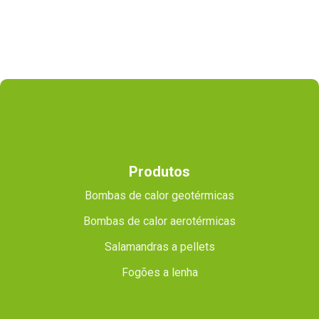
Produtos
Bombas de calor geotérmicas
Bombas de calor aerotérmicas
Salamandras a pellets
Fogões a lenha