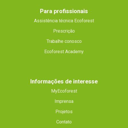
Para profissionais
Assistência técnica Ecoforest
Prescrição
Trabalhe conosco
Ecoforest Academy
Informações de interesse
MyEcoforest
Imprensa
Projetos
Contato