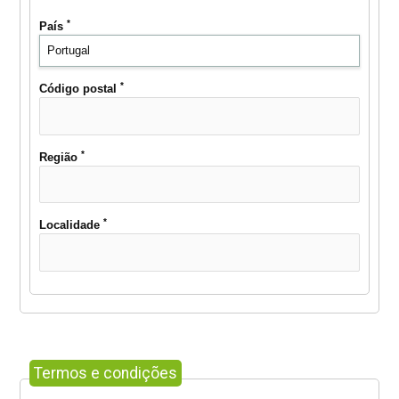
*
País
*
Código postal
*
Região
*
Localidade
Termos e condições