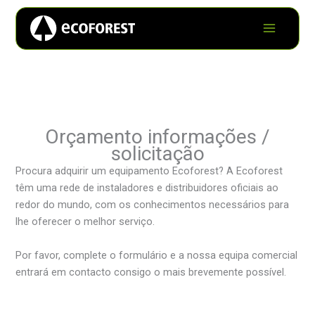
Orçamento informações /
solicitação
Procura adquirir um equipamento Ecoforest? A Ecoforest
têm uma rede de instaladores e distribuidores oficiais ao
redor do mundo, com os conhecimentos necessários para
lhe oferecer o melhor serviço.
Por favor, complete o formulário e a nossa equipa comercial
entrará em contacto consigo o mais brevemente possível.