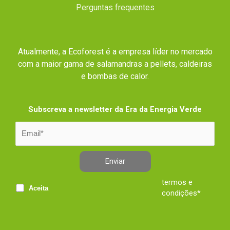
Perguntas frequentes
Atualmente, a Ecoforest é a empresa líder no mercado
com a maior gama de salamandras a pellets, caldeiras
e bombas de calor.
Subscreva a newsletter da Era da Energia Verde
Enviar
termos e
Aceita
condições*