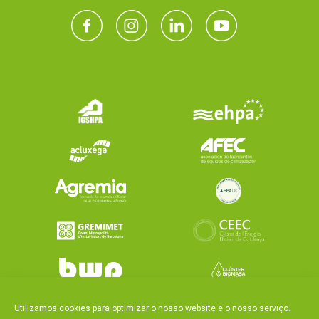
Utilizamos cookies para optimizar o nosso website e o nosso serviço.