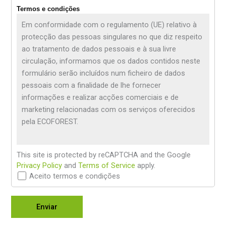
Termos e condições
Em conformidade com o regulamento (UE) relativo à
protecção das pessoas singulares no que diz respeito
ao tratamento de dados pessoais e à sua livre
circulação, informamos que os dados contidos neste
formulário serão incluídos num ficheiro de dados
pessoais com a finalidade de lhe fornecer
informações e realizar acções comerciais e de
marketing relacionadas com os serviços oferecidos
pela ECOFOREST.
This site is protected by reCAPTCHA and the Google
Privacy Policy
and
Terms of Service
apply.
Aceito termos e condições