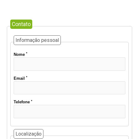
Contato
Informação pessoal
*
Nome
*
Email
*
Telefone
Localização