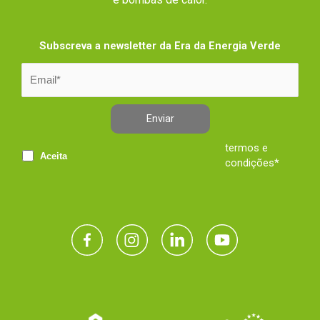
Subscreva a newsletter da Era da Energia Verde
Enviar
termos e
Aceita
condições*