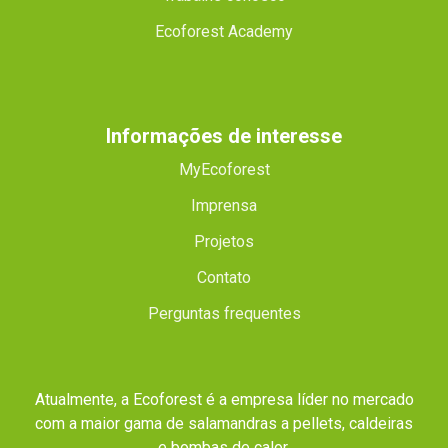
Ecoforest Academy
Informações de interesse
MyEcoforest
Imprensa
Projetos
Contato
Perguntas frequentes
Atualmente, a Ecoforest é a empresa líder no mercado
com a maior gama de salamandras a pellets, caldeiras
e bombas de calor.