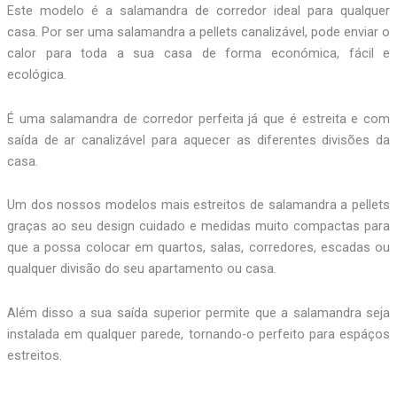
Este modelo é a salamandra de corredor ideal para qualquer
casa. Por ser uma salamandra a pellets canalizável, pode enviar o
calor para toda a sua casa de forma económica, fácil e
ecológica.
É uma salamandra de corredor perfeita já que é estreita e com
saída de ar canalizável para aquecer as diferentes divisões da
casa.
Um dos nossos modelos mais estreitos de salamandra a pellets
graças ao seu design cuidado e medidas muito compactas para
que a possa colocar em quartos, salas, corredores, escadas ou
qualquer divisão do seu apartamento ou casa.
Além disso a sua saída superior permite que a salamandra seja
instalada em qualquer parede, tornando-o perfeito para espáços
estreitos.