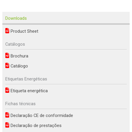
Downloads
Product Sheet
Catálogos
Brochura
Catálogo
Etiquetas Energéticas
Etiqueta energética
Fichas técnicas
Declaração CE de conformidade
Declaração de prestações