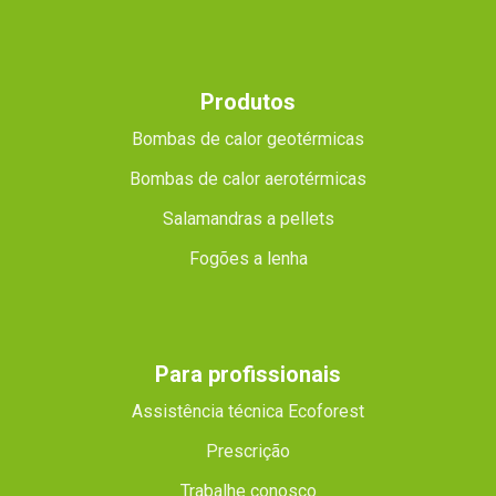
Produtos
Bombas de calor geotérmicas
Bombas de calor aerotérmicas
Salamandras a pellets
Fogões a lenha
Para profissionais
Assistência técnica Ecoforest
Prescrição
Trabalhe conosco