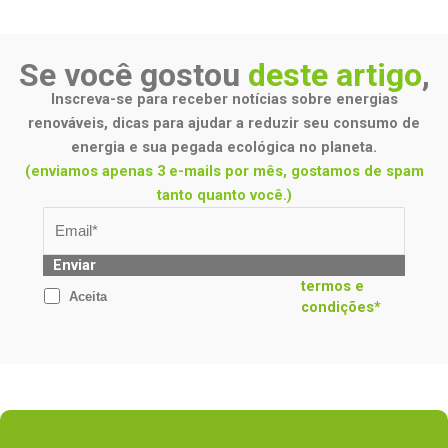
Se você gostou
deste artigo
,
Inscreva-se para receber notícias sobre energias
renováveis, dicas para ajudar a reduzir seu consumo de
energia e sua pegada ecológica no planeta.
(enviamos apenas 3 e-mails por mês, gostamos de spam
tanto quanto você.)
Enviar
termos e
Aceita
condições*