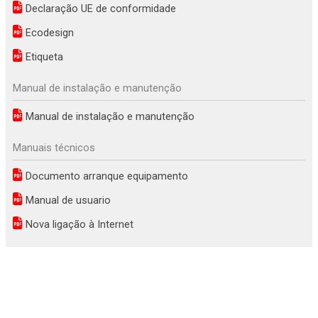
Declaração UE de conformidade
Ecodesign
Etiqueta
Manual de instalação e manutenção
Manual de instalação e manutenção
Manuais técnicos
Documento arranque equipamento
Manual de usuario
Nova ligação à Internet