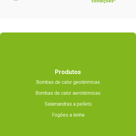
condições*
Produtos
Bombas de calor geotérmicas
Bombas de calor aerotérmicas
Salamandras a pellets
Fogões a lenha