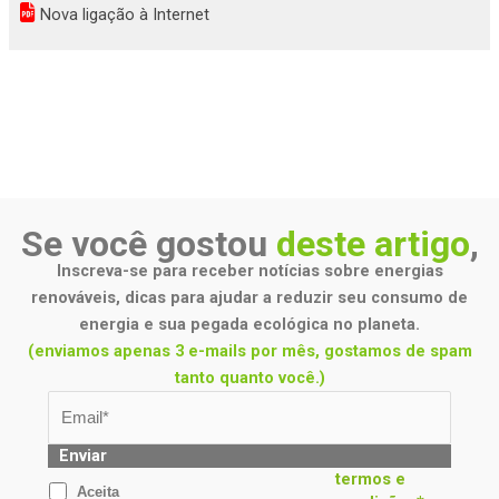
Nova ligação à Internet
Se você gostou
deste artigo
,
Inscreva-se para receber notícias sobre energias
renováveis, dicas para ajudar a reduzir seu consumo de
energia e sua pegada ecológica no planeta.
(enviamos apenas 3 e-mails por mês, gostamos de spam
tanto quanto você.)
Enviar
termos e
Aceita