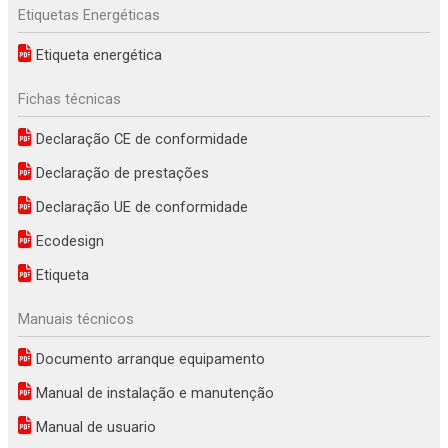
Etiquetas Energéticas
Etiqueta energética
Fichas técnicas
Declaração CE de conformidade
Declaração de prestações
Declaração UE de conformidade
Ecodesign
Etiqueta
Manuais técnicos
Documento arranque equipamento
Manual de instalação e manutenção
Manual de usuario