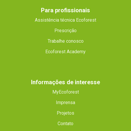
Para profissionais
Assistência técnica Ecoforest
Prescrição
Trabalhe conosco
Ecoforest Academy
Informações de interesse
MyEcoforest
Imprensa
Projetos
Contato