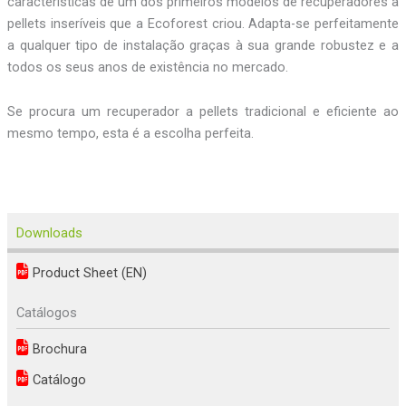
características de um dos primeiros modelos de recuperadores a
pellets inseríveis que a Ecoforest criou. Adapta-se perfeitamente
a qualquer tipo de instalação graças à sua grande robustez e a
todos os seus anos de existência no mercado.
Se procura um recuperador a pellets tradicional e eficiente ao
mesmo tempo, esta é a escolha perfeita.
Downloads
Product Sheet (EN)
Catálogos
Brochura
Catálogo