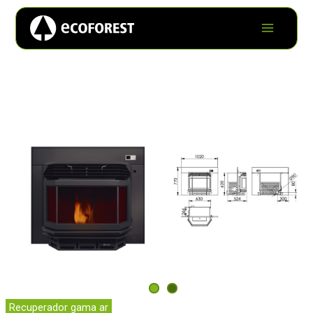
Recuperador gama ar