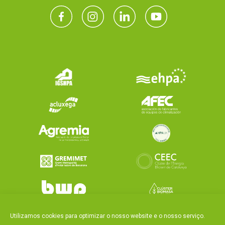
Utilizamos cookies para optimizar o nosso website e o nosso serviço.