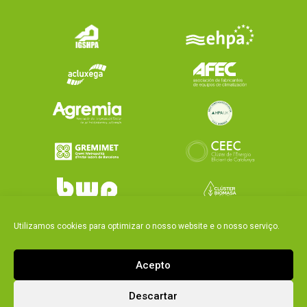
Utilizamos cookies para optimizar o nosso website e o nosso serviço.
Acepto
Descartar