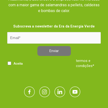
com a maior gama de salamandras a pellets, caldeiras
e bombas de calor.
Subscreva a newsletter da Era da Energia Verde
Enviar
termos e
Aceita
condições*