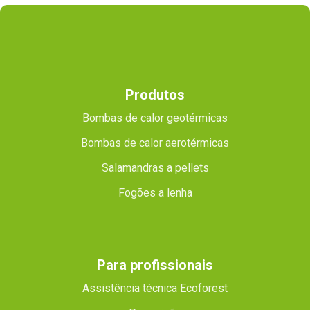
Produtos
Bombas de calor geotérmicas
Bombas de calor aerotérmicas
Salamandras a pellets
Fogões a lenha
Para profissionais
Assistência técnica Ecoforest