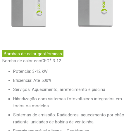
Bombas de calor geotérmicas
+
Bomba de calor ecoGEO
3-12
Potência: 3-12 kW
Eficiência: Até 500%.
Serviços: Aquecimento, arrefecimento e piscina
Hibridização com sistemas fotovoltaicos integrados em
todos os modelos.
Sistemas de emissão: Radiadores, aquecimento por chão
radiante, unidades de bobina de ventoinha