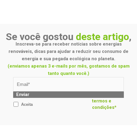
Se você gostou
deste artigo
,
Inscreva-se para receber notícias sobre energias
renováveis, dicas para ajudar a reduzir seu consumo de
energia e sua pegada ecológica no planeta.
(enviamos apenas 3 e-mails por mês, gostamos de spam
tanto quanto você.)
Enviar
termos e
Aceita
condições*