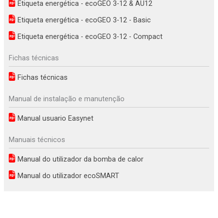
Etiqueta energética - ecoGEO 3-12 & AU12
Etiqueta energética - ecoGEO 3-12 - Basic
Etiqueta energética - ecoGEO 3-12 - Compact
Fichas técnicas
Fichas técnicas
Manual de instalação e manutenção
Manual usuario Easynet
Manuais técnicos
Manual do utilizador da bomba de calor
Manual do utilizador ecoSMART