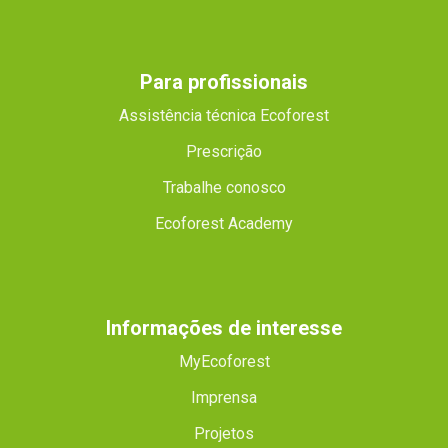
Para profissionais
Assistência técnica Ecoforest
Prescrição
Trabalhe conosco
Ecoforest Academy
Informações de interesse
MyEcoforest
Imprensa
Projetos