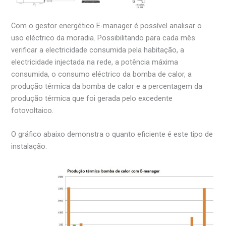
Com o gestor energético E-manager é possível analisar o
uso eléctrico da moradia. Possibilitando para cada mês
verificar a electricidade consumida pela habitação, a
electricidade injectada na rede, a potência máxima
consumida, o consumo eléctrico da bomba de calor, a
produção térmica da bomba de calor e a percentagem da
produção térmica que foi gerada pelo excedente
fotovoltaico.
O gráfico abaixo demonstra o quanto eficiente é este tipo de
instalação: