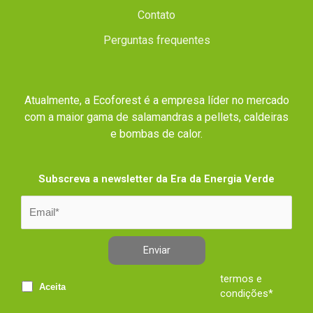
Contato
Perguntas frequentes
Atualmente, a Ecoforest é a empresa líder no mercado
com a maior gama de salamandras a pellets, caldeiras
e bombas de calor.
Subscreva a newsletter da Era da Energia Verde
Enviar
termos e
Aceita
condições*