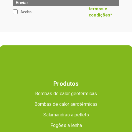
Enviar
termos e
Aceita
condições*
Produtos
Bombas de calor geotérmicas
Bombas de calor aerotérmicas
Salamandras a pellets
Fogões a lenha