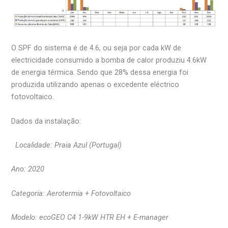
O SPF do sistema é de 4.6, ou seja por cada kW de
electricidade consumido a bomba de calor produziu 4.6kW
de energia térmica. Sendo que 28% dessa energia foi
produzida utilizando apenas o excedente eléctrico
fotovoltaico.
Dados da instalação:
Localidade: Praia Azul (Portugal)
Ano: 2020
Categoria: Aerotermia + Fotovoltaico
Modelo: ecoGEO C4 1-9kW HTR EH + E-manager