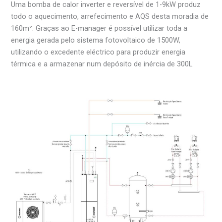
Uma bomba de calor inverter e reversível de 1-9kW produz
todo o aquecimento, arrefecimento e AQS desta moradia de
160m². Graças ao E-manager é possível utilizar toda a
energia gerada pelo sistema fotovoltaico de 1500W,
utilizando o excedente eléctrico para produzir energia
térmica e a armazenar num depósito de inércia de 300L.