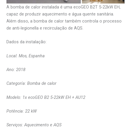
A bomba de calor instalada é uma ecoGEO B2T 5-22kW EH,
capaz de produzir aquecimento e água quente sanitária.
Além disso, a bomba de calor também controla o processo
de anti-legionella e recirculação de AQS.
Dados da instalação:
Local: Mos, Espanha
Ano: 2018
Categoría: Bomba de calor
Modelo: 1x ecoGEO B2 5-22kW EH + AU12
Potência: 22 kW
Serviços: Aquecimento e AQS