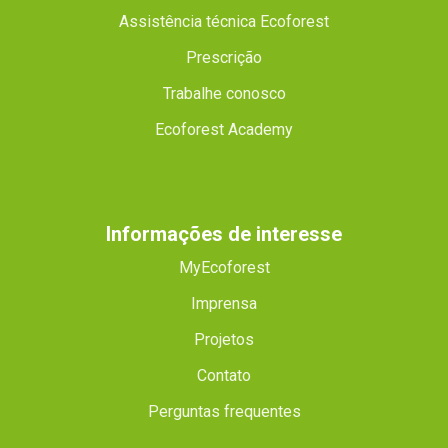
Assistência técnica Ecoforest
Prescrição
Trabalhe conosco
Ecoforest Academy
Informações de interesse
MyEcoforest
Imprensa
Projetos
Contato
Perguntas frequentes