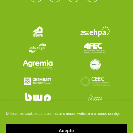
Utilizamos cookies para optimizar o nosso website e o nosso serviço.
Acepto