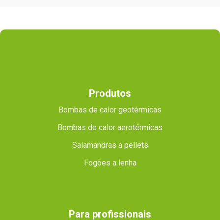
Produtos
Bombas de calor geotérmicas
Bombas de calor aerotérmicas
Salamandras a pellets
Fogões a lenha
Para profissionais