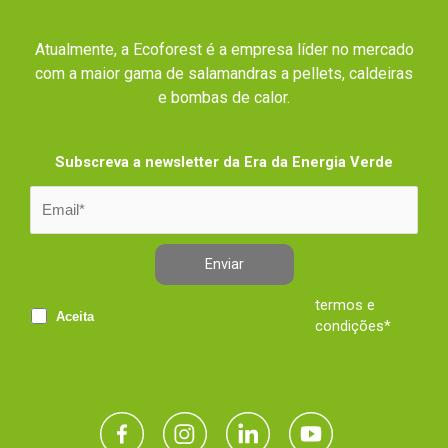
Atualmente, a Ecoforest é a empresa líder no mercado
com a maior gama de salamandras a pellets, caldeiras
e bombas de calor.
Subscreva a newsletter da Era da Energia Verde
Enviar
termos e
Aceita
condições*