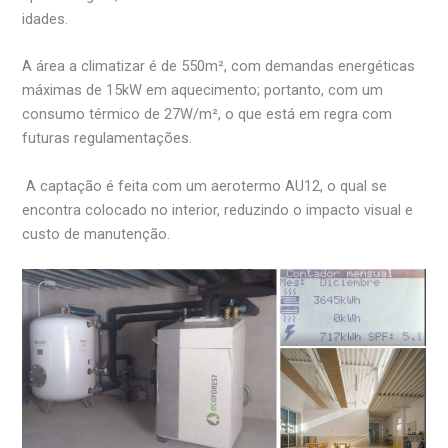
idades.
A área a climatizar é de 550m², com demandas energéticas
máximas de 15kW em aquecimento; portanto, com um
consumo térmico de 27W/m², o que está em regra com
futuras regulamentações.
A captação é feita com um aerotermo AU12, o qual se
encontra colocado no interior, reduzindo o impacto visual e
custo de manutenção.