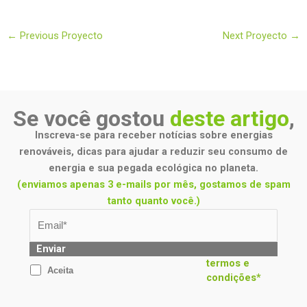
←
Previous Proyecto
Next Proyecto
→
Se você gostou
deste artigo
,
Inscreva-se para receber notícias sobre energias
renováveis, dicas para ajudar a reduzir seu consumo de
energia e sua pegada ecológica no planeta.
(enviamos apenas 3 e-mails por mês, gostamos de spam
tanto quanto você.)
Enviar
termos e
Aceita
condições*