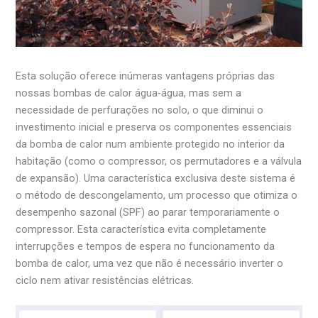
Esta solução oferece inúmeras vantagens próprias das
nossas bombas de calor água-água, mas sem a
necessidade de perfurações no solo, o que diminui o
investimento inicial e preserva os componentes essenciais
da bomba de calor num ambiente protegido no interior da
habitação (como o compressor, os permutadores e a válvula
de expansão). Uma característica exclusiva deste sistema é
o método de descongelamento, um processo que otimiza o
desempenho sazonal (SPF) ao parar temporariamente o
compressor. Esta característica evita completamente
interrupções e tempos de espera no funcionamento da
bomba de calor, uma vez que não é necessário inverter o
ciclo nem ativar resistências elétricas.