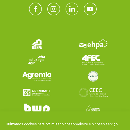
Utilizamos cookies para optimizar o nosso website e o nosso serviço.