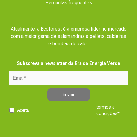
Perguntas frequentes
Atualmente, a Ecoforest é a empresa líder no mercado
com a maior gama de salamandras a pellets, caldeiras
e bombas de calor.
Subscreva a newsletter da Era da Energia Verde
Enviar
termos e
Aceita
condições*