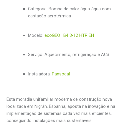
Categoria: Bomba de calor água-água com
captação aerotérmica
+
Modelo:
ecoGEO
B4 3-12 HTR EH
Serviço: Aquecimento, refrigeração e ACS
Instaladora:
Pansogal
Esta moradia unifamiliar moderna de construção nova
localizada em Nigrán, Espanha, aposta na inovação e na
implementação de sistemas cada vez mais eficientes,
conseguindo instalações mais sustentáveis.