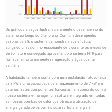
Os gráficos a seguir ilustram claramente o desempenho do
sistema ao longo do último ano. Com um desempenho
sazonal de 3,8, o sistema demonstra a sua eficácia,
atingindo um valor impressionante de 5 durante os meses de
verão. Isto é conseguido aproveitando o sistema HTR para
fornecer simultaneamente refrigeração e água quente
sanitária.
A habitação também conta com uma instalação fotovoltaica
de 8 kW e uma capacidade de armazenamento de 7 kW em
baterias. Estes componentes funcionam em conjunto com o
nosso sistema e-manager, um software integrado em todas
as nossas bombas de calor que otimiza a utilização da
energia gerada pelos painéis solares. Esta energia é