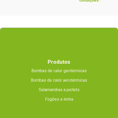
condições*
Produtos
Bombas de calor geotérmicas
Bombas de calor aerotérmicas
Salamandras a pellets
Fogões a lenha