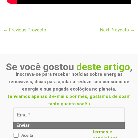
←
Previous Proyecto
Next Proyecto
→
Se você gostou
deste artigo
,
Inscreva-se para receber notícias sobre energias
renováveis, dicas para ajudar a reduzir seu consumo de
energia e sua pegada ecológica no planeta.
(enviamos apenas 3 e-mails por mês, gostamos de spam
tanto quanto você.)
Enviar
termos e
Aceita