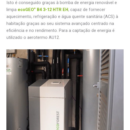
Isto é conseguido graças à bomba de energia renovável e
+
limpa
ecoGEO
B4 3-12 HTR EH
, capaz de fornecer
aquecimento, refrigeração e água quente sanitária (ACS) à
habitação graças ao seu sistema avançado centrado na
eficiência e no rendimento. Para a captação de energia é
utilizado o aerotermo AU12.