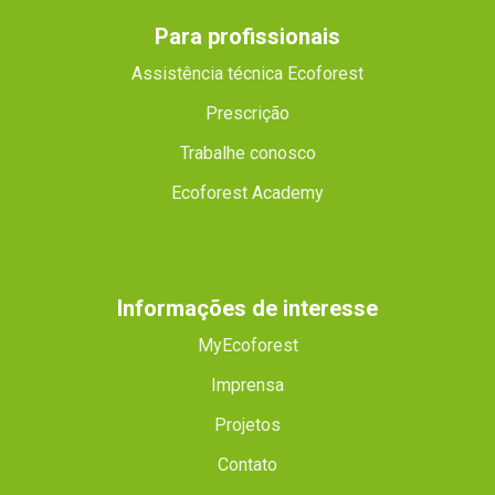
Para profissionais
Assistência técnica Ecoforest
Prescrição
Trabalhe conosco
Ecoforest Academy
Informações de interesse
MyEcoforest
Imprensa
Projetos
Contato