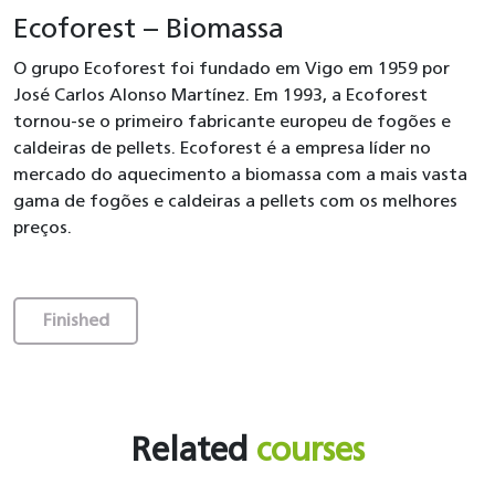
Ecoforest – Biomassa
O grupo Ecoforest foi fundado em Vigo em 1959 por
José Carlos Alonso Martínez. Em 1993, a Ecoforest
tornou-se o primeiro fabricante europeu de fogões e
caldeiras de pellets. Ecoforest é a empresa líder no
mercado do aquecimento a biomassa com a mais vasta
gama de fogões e caldeiras a pellets com os melhores
preços.
Finished
Related
courses