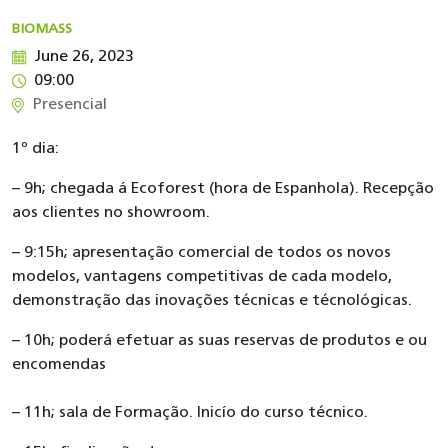
BIOMASS
June 26, 2023
09:00
Presencial
1º dia:
– 9h; chegada á Ecoforest (hora de Espanhola). Recepção
aos clientes no showroom.
– 9:15h; apresentação comercial de todos os novos
modelos, vantagens competitivas de cada modelo,
demonstração das inovações técnicas e técnológicas.
– 10h; poderá efetuar as suas reservas de produtos e ou
encomendas
– 11h; sala de Formação. Inicío do curso técnico.